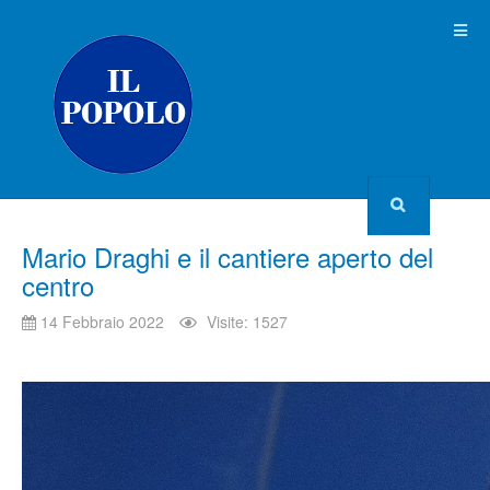
Mario Draghi e il cantiere aperto del
centro
14 Febbraio 2022
Visite: 1527