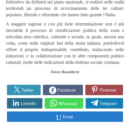
federativo da definirsi sul piano nazionale, si realizzi nelle realtà
territoriali un processo di avvicinamento delle tre culture:
popolare, liberale e riformiste che hanno fatto grande l’Italia.
A maggior ragione e con più forte determinazione non è più
rinviabile il processo di riunificazione politica della vasta e
articolata area cattolica, culturale e sociale, la quale, ancora una
volta, come nelle migliori fasi della storia italiana, potrà/dovrà
offrire il proprio indispensabile contributo, traducendo nelle
istituzioni, e in collaborazione con le altre componenti politico
culturali, molte delle indicazioni della dottrina sociale cristiana.
Ettore Bonalberti
Twitter
Facebook
Pinterest
Linkedin
Whatsapp
Telegram
Email