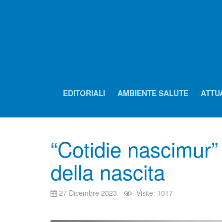
EDITORIALI
AMBIENTE SALUTE
ATTU
“Cotidie nascimur” 
della nascita
27 Dicembre 2023
Visite: 1017