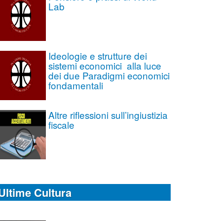
Lab
Ideologie e strutture dei
sistemi economici alla luce
dei due Paradigmi economici
fondamentali
Altre riflessioni sull’ingiustizia
fiscale
Ultime Cultura