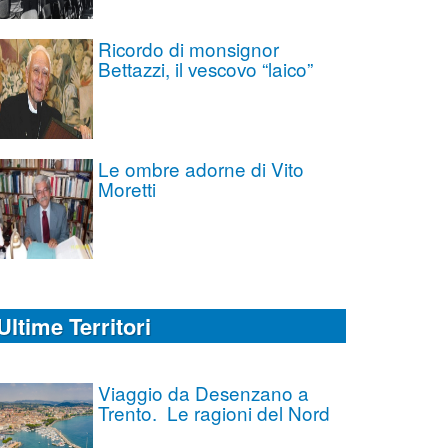
Ricordo di monsignor
Bettazzi, il vescovo “laico”
Le ombre adorne di Vito
Moretti
Ultime Territori
Viaggio da Desenzano a
Trento. Le ragioni del Nord