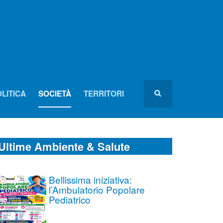
LITICA
SOCIETÀ
TERRITORI
Ultime Ambiente & Salute
Bellissima iniziativa:
l’Ambulatorio Popolare
Pediatrico