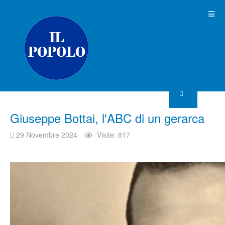
Giuseppe Bottai, l'ABC di un gerarca
29 Novembre 2024
Visite: 817