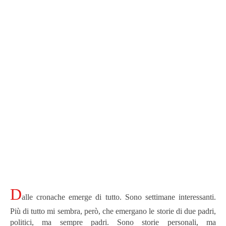
D
alle cronache emerge di tutto. Sono settimane interessanti.
Più di tutto mi sembra, però, che emergano le storie di due padri,
politici, ma sempre padri. Sono storie personali, ma