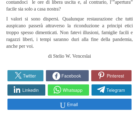
contandoci le ore di libera uscita e, al contrario, l’”apertura”
facile sia solo a casa nostra?
I valori si sono dispersi. Qualunque restaurazione che tutti
auspicano passerà attraverso la riconduzione a principi etici
troppo spesso dimenticati. Non fatevi illusioni, famiglie facili e
ragazzi liberi, i tempi saranno duri alla fine della pandemia,
anche per voi.
di Stelio W. Venceslai
Twitter
Facebook
Pinterest
Linkedin
Whatsapp
Telegram
Email