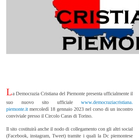
L
a Democrazia Cristiana del Piemonte presenta ufficialmente il
suo nuovo sito ufficiale
www.democraziacristiana.
piemonte.it
mercoledì 18 gennaio 2023 nel corso di un incontro
conviviale presso il Circolo Caras di Torino.
Il sito costituirà anche il nodo di collegamento con gli altri social
(Facebook, instagram, Tweet) tramite i quali la Dc piemontese