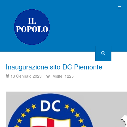
Inaugurazione sito DC Piemonte
13 Gennaio 2023
Visite: 1225