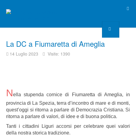
La DC a Fiumaretta di Ameglia
14 Luglio 2023
Visite: 1390
N
ella stupenda cornice di Fiumaretta di Ameglia, in
provincia di La Spezia, terra d’incontro di mare e di monti,
quest’oggi si ritorna a parlare di Democrazia Cristiana. Si
ritorna a parlare di valori, di idee e di buona politica.
Tanti i cittadini Liguri accorsi per celebrare quei valori
della nostra storica tradizione.