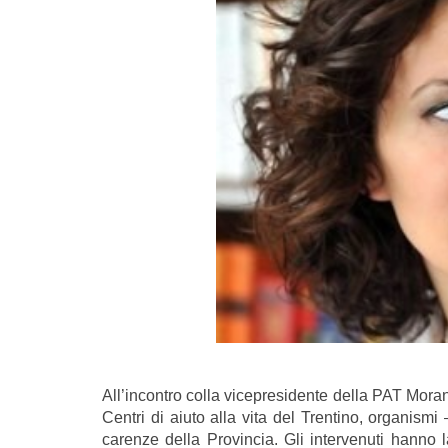
All’incontro colla vicepresidente della PAT Mor
Centri di aiuto alla vita del Trentino, organis
carenze della Provincia. Gli intervenuti hanno 