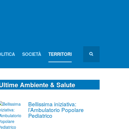
LITICA
SOCIETÀ
TERRITORI
Ultime Ambiente & Salute
Bellissima iniziativa:
l’Ambulatorio Popolare
Pediatrico