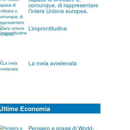
comunque, di rappresentare
l’intera Unione europea.
L’improntitudine
La mela avvelenata
Ultime Economia
Pensiero e prassi di World-