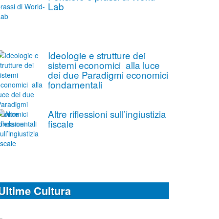
Lab
Ideologie e strutture dei
sistemi economici alla luce
dei due Paradigmi economici
fondamentali
Altre riflessioni sull’ingiustizia
fiscale
Ultime Cultura