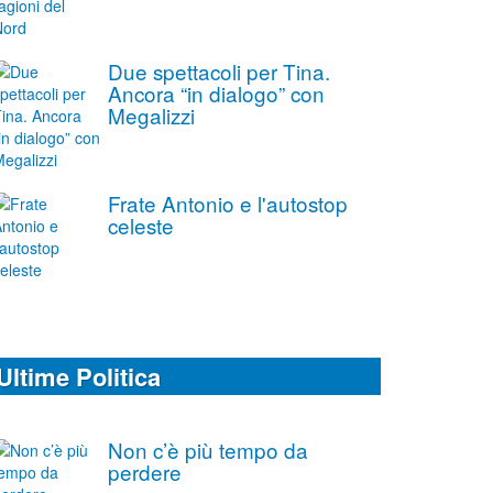
Due spettacoli per Tina.
Ancora “in dialogo” con
Megalizzi
Frate Antonio e l'autostop
celeste
Ultime Politica
Non c’è più tempo da
perdere