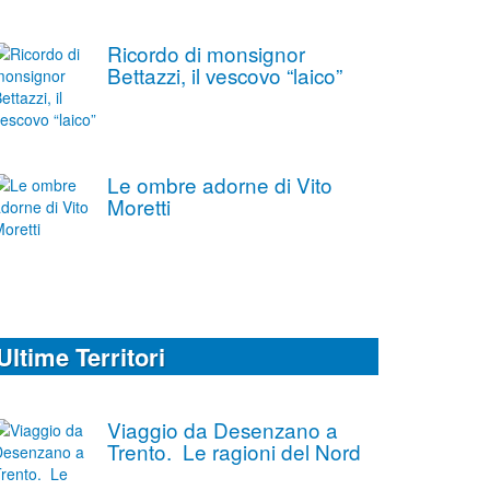
Ricordo di monsignor
Bettazzi, il vescovo “laico”
Le ombre adorne di Vito
Moretti
Ultime Territori
Viaggio da Desenzano a
Trento. Le ragioni del Nord