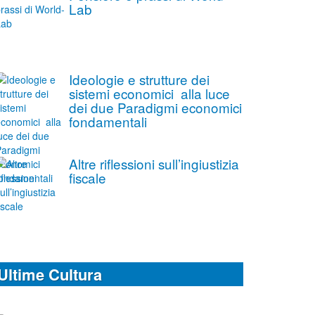
Lab
Ideologie e strutture dei
sistemi economici alla luce
dei due Paradigmi economici
fondamentali
Altre riflessioni sull’ingiustizia
fiscale
Ultime Cultura