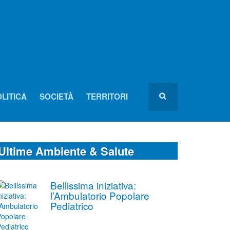
LITICA
SOCIETÀ
TERRITORI
Ultime Ambiente & Salute
Bellissima iniziativa:
l’Ambulatorio Popolare
Pediatrico