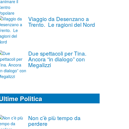
Viaggio da Desenzano a
Trento. Le ragioni del Nord
Due spettacoli per Tina.
Ancora “in dialogo” con
Megalizzi
Ultime Politica
Non c’è più tempo da
perdere