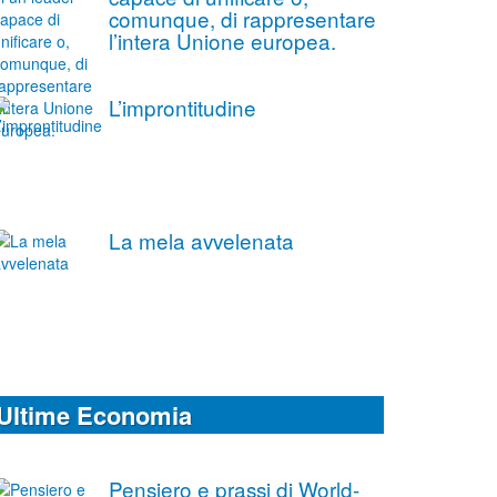
comunque, di rappresentare
l’intera Unione europea.
L’improntitudine
La mela avvelenata
Ultime Economia
Pensiero e prassi di World-