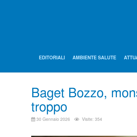
EDITORIALI
AMBIENTE SALUTE
ATTU
Baget Bozzo, mon
troppo
30 Gennaio 2026
Visite: 354