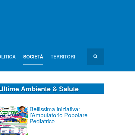
LITICA
SOCIETÀ
TERRITORI
Ultime Ambiente & Salute
Bellissima iniziativa:
l’Ambulatorio Popolare
Pediatrico