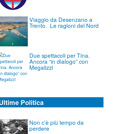
Viaggio da Desenzano a
Trento. Le ragioni del Nord
Due spettacoli per Tina.
Ancora “in dialogo” con
Megalizzi
Ultime Politica
Non c’è più tempo da
perdere