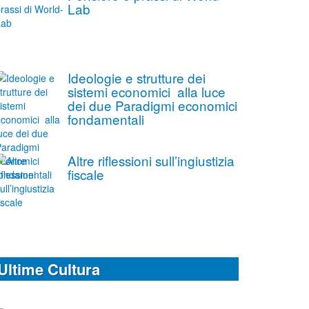
Lab
Ideologie e strutture dei
sistemi economici alla luce
dei due Paradigmi economici
fondamentali
Altre riflessioni sull’ingiustizia
fiscale
Ultime Cultura