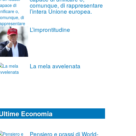
comunque, di rappresentare
l’intera Unione europea.
L’improntitudine
La mela avvelenata
Ultime Economia
Pensiero e prassi di World-