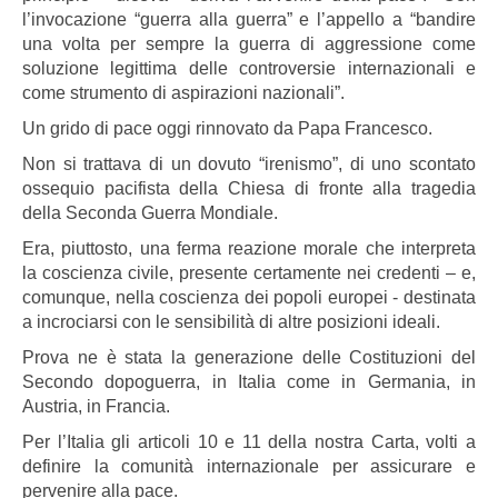
l’invocazione “guerra alla guerra” e l’appello a “bandire
una volta per sempre la guerra di aggressione come
soluzione legittima delle controversie internazionali e
come strumento di aspirazioni nazionali”.
Un grido di pace oggi rinnovato da Papa Francesco.
Non si trattava di un dovuto “irenismo”, di uno scontato
ossequio pacifista della Chiesa di fronte alla tragedia
della Seconda Guerra Mondiale.
Era, piuttosto, una ferma reazione morale che interpreta
la coscienza civile, presente certamente nei credenti – e,
comunque, nella coscienza dei popoli europei - destinata
a incrociarsi con le sensibilità di altre posizioni ideali.
Prova ne è stata la generazione delle Costituzioni del
Secondo dopoguerra, in Italia come in Germania, in
Austria, in Francia.
Per l’Italia gli articoli 10 e 11 della nostra Carta, volti a
definire la comunità internazionale per assicurare e
pervenire alla pace.