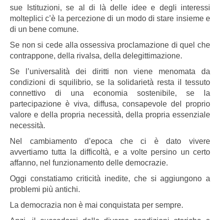
sue Istituzioni, se al di là delle idee e degli interessi
molteplici c’è la percezione di un modo di stare insieme e
di un bene comune.
Se non si cede alla ossessiva proclamazione di quel che
contrappone, della rivalsa, della delegittimazione.
Se l’universalità dei diritti non viene menomata da
condizioni di squilibrio, se la solidarietà resta il tessuto
connettivo di una economia sostenibile, se la
partecipazione è viva, diffusa, consapevole del proprio
valore e della propria necessità, della propria essenziale
necessità.
Nel cambiamento d’epoca che ci è dato vivere
avvertiamo tutta la difficoltà, e a volte persino un certo
affanno, nel funzionamento delle democrazie.
Oggi constatiamo criticità inedite, che si aggiungono a
problemi più antichi.
La democrazia non è mai conquistata per sempre.