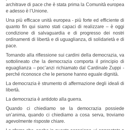
architrave di pace che è stata prima la Comunità europea
e adesso è l’Unione.
Una più efficace unità europea - più forte ed efficiente di
quanto fin qui siamo stati capaci di realizzare – è oggi
condizione di salvaguardia e di progresso dei nostri
ordinamenti di libertà e di uguaglianza, di solidarietà e di
pace.
Tornando alla riflessione sui cardini della democrazia, va
sottolineato che la democrazia comporta il principio di
eguaglianza – poc’anzi richiamato dal Cardinale Zuppi -
perché riconosce che le persone hanno eguale dignità.
La democrazia è strumento di affermazione degli ideali di
libertà.
La democrazia è antidoto alla guerra.
Quando ci chiediamo se la democrazia possiede
un’anima, quando ci chiediamo a cosa serva, troviamo
agevolmente risposte chiare.