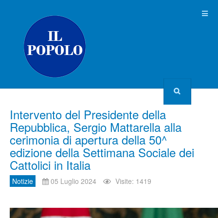
Intervento del Presidente della
Repubblica, Sergio Mattarella alla
cerimonia di apertura della 50^
edizione della Settimana Sociale dei
Cattolici in Italia
Notizie
05 Luglio 2024
Visite: 1419