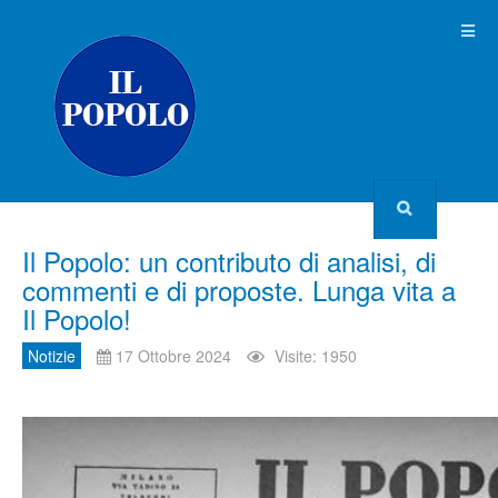
Il Popolo: un contributo di analisi, di
commenti e di proposte. Lunga vita a
Il Popolo!
Notizie
17 Ottobre 2024
Visite: 1950