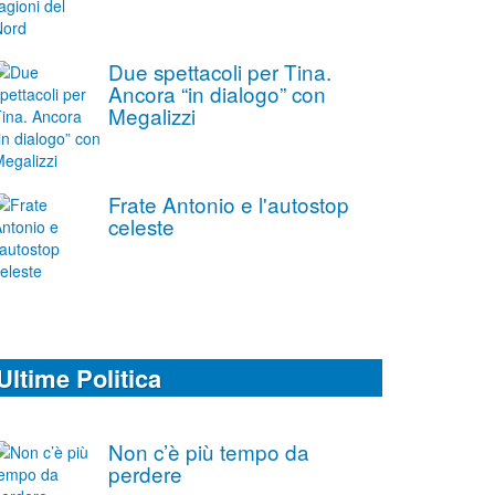
Due spettacoli per Tina.
Ancora “in dialogo” con
Megalizzi
Frate Antonio e l'autostop
celeste
Ultime Politica
Non c’è più tempo da
perdere