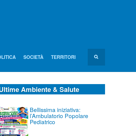
LITICA
SOCIETÀ
TERRITORI
Ultime Ambiente & Salute
Bellissima iniziativa:
l’Ambulatorio Popolare
Pediatrico