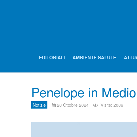
EDITORIALI
AMBIENTE SALUTE
ATTU
Penelope in Medio
Notizie
28 Ottobre 2024
Visite: 2086