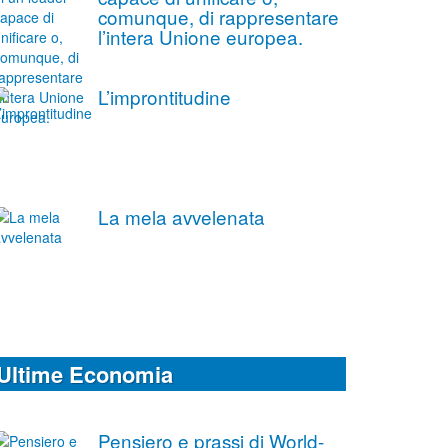
comunque, di rappresentare
l’intera Unione europea.
L’improntitudine
La mela avvelenata
Ultime Economia
Pensiero e prassi di World-