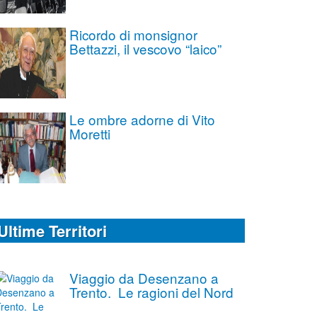
Ricordo di monsignor
Bettazzi, il vescovo “laico”
Le ombre adorne di Vito
Moretti
Ultime Territori
Viaggio da Desenzano a
Trento. Le ragioni del Nord