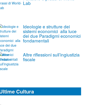
Lab
Ideologie e strutture dei
sistemi economici alla luce
dei due Paradigmi economici
fondamentali
Altre riflessioni sull’ingiustizia
fiscale
Ultime Cultura