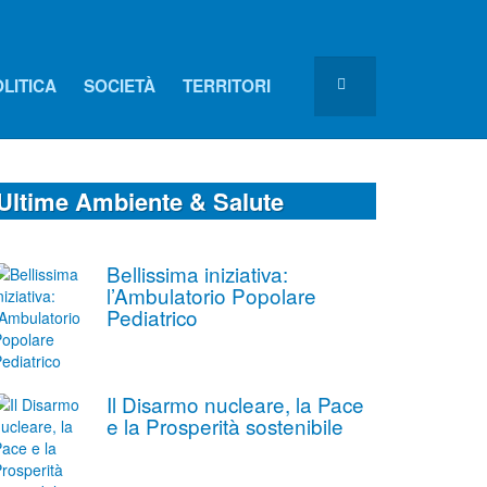
LITICA
SOCIETÀ
TERRITORI
Ultime Ambiente & Salute
Bellissima iniziativa:
l’Ambulatorio Popolare
Pediatrico
Il Disarmo nucleare, la Pace
e la Prosperità sostenibile