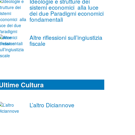
Ideologie e strutture dei
sistemi economici alla luce
dei due Paradigmi economici
fondamentali
Altre riflessioni sull’ingiustizia
fiscale
Ultime Cultura
L’altro Diciannove