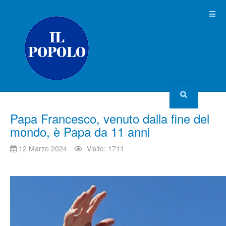
Papa Francesco, venuto dalla fine del
mondo, è Papa da 11 anni
12 Marzo 2024
Visite: 1711