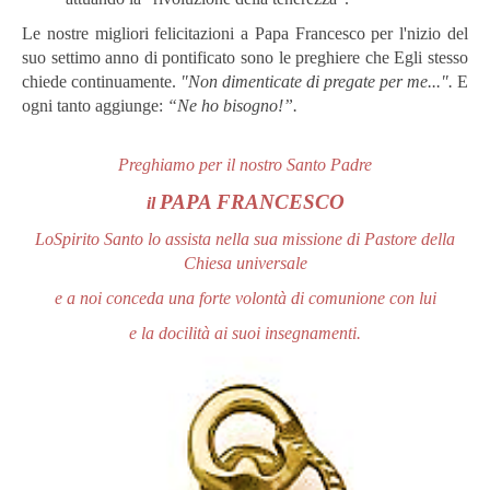
Le nostre migliori felicitazioni a Papa Francesco per l'nizio del
suo settimo anno di pontificato sono le preghiere che Egli stesso
chiede continuamente.
"Non dimenticate di pregate per me...".
E
ogni tanto aggiunge:
“Ne ho bisogno!”.
Preghiamo per il nostro Santo Padre
PAPA FRANCESCO
il
Lo
Spirito Santo lo assista nella sua missione di Pastore della
Chiesa universale
e a noi conceda una forte volontà di comunione con lui
e la docilità ai suoi insegnamenti.