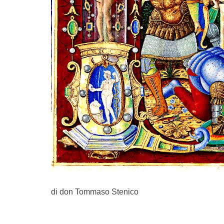
di don Tommaso Stenico