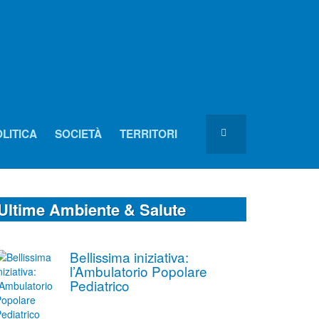
LITICA
SOCIETÀ
TERRITORI
Ultime Ambiente & Salute
Bellissima iniziativa:
l’Ambulatorio Popolare
Pediatrico