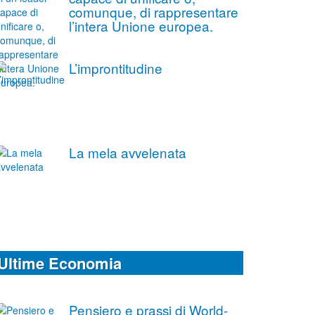
comunque, di rappresentare
l’intera Unione europea.
L’improntitudine
La mela avvelenata
Ultime Economia
Pensiero e prassi di World-