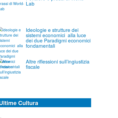
Lab
Ideologie e strutture dei
sistemi economici alla luce
dei due Paradigmi economici
fondamentali
Altre riflessioni sull’ingiustizia
fiscale
Ultime Cultura