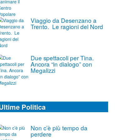
Viaggio da Desenzano a
Trento. Le ragioni del Nord
Due spettacoli per Tina.
Ancora “in dialogo” con
Megalizzi
Ultime Politica
Non c’è più tempo da
perdere