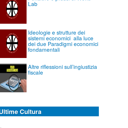
Lab
Ideologie e strutture dei
sistemi economici alla luce
dei due Paradigmi economici
fondamentali
Altre riflessioni sull’ingiustizia
fiscale
Ultime Cultura