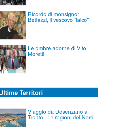
Ricordo di monsignor
Bettazzi, il vescovo “laico”
Le ombre adorne di Vito
Moretti
Ultime Territori
Viaggio da Desenzano a
Trento. Le ragioni del Nord