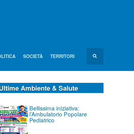
LITICA
SOCIETÀ
TERRITORI
Ultime Ambiente & Salute
Bellissima iniziativa:
l’Ambulatorio Popolare
Pediatrico