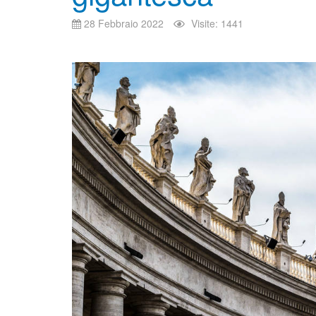
28 Febbraio 2022
Visite: 1441