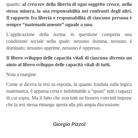
quanto:
al crescere della libertà di ogni soggetto cresce, nella
stessa misura, la sua responsabilità nei confronti degli altri.
Il rapporto fra libertà e responsabilità di ciascuno persona è
sempre “matematicamente” uguale a uno.
L’applicazione della norma in questione comporta una
condizione sociale nella quale: nessuno domina, nessuno è
dominato; nessuno opprime, nessuno è oppresso.
Il libero sviluppo delle capacità vitali di ciascuno diventa un
aiuto al libero sviluppo delle capacità vitali di tutti.
Nota a margine
Come si diceva la tesi su esposta, in quanto fondata sulla logica
matematica, è apparsa certa e indubitabile a “quasi” tutti i ragazzi
di cui sopra. Ma il fatto che non tutti ne fossero convinti impone
che la tesi stessa rimanga aperta alla più ampia discussione.
Giorgio Pizzol