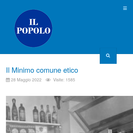
Il Minimo comune etico
28 Maggio 2022
Visite: 1585