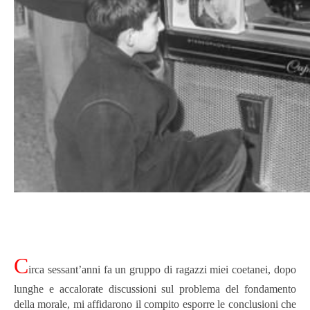
C
irca sessant’anni fa un gruppo di ragazzi miei coetanei, dopo
lunghe e accalorate discussioni sul problema del fondamento
della morale, mi affidarono il compito esporre le conclusioni che