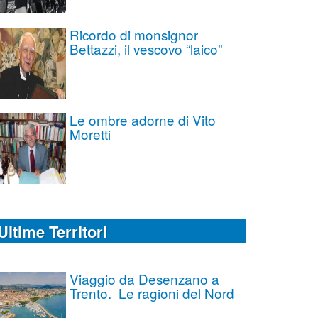
Ricordo di monsignor
Bettazzi, il vescovo “laico”
Le ombre adorne di Vito
Moretti
Ultime Territori
Viaggio da Desenzano a
Trento. Le ragioni del Nord