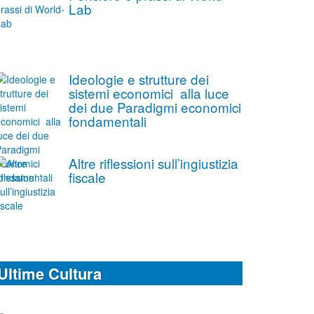
Lab
Ideologie e strutture dei
sistemi economici alla luce
dei due Paradigmi economici
fondamentali
Altre riflessioni sull’ingiustizia
fiscale
Ultime Cultura