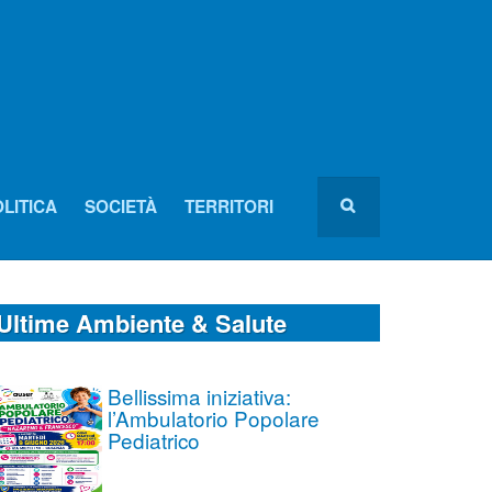
LITICA
SOCIETÀ
TERRITORI
Ultime Ambiente & Salute
Bellissima iniziativa:
l’Ambulatorio Popolare
Pediatrico