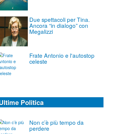
Due spettacoli per Tina.
Ancora “in dialogo” con
Megalizzi
Frate Antonio e l'autostop
celeste
Ultime Politica
Non c’è più tempo da
perdere