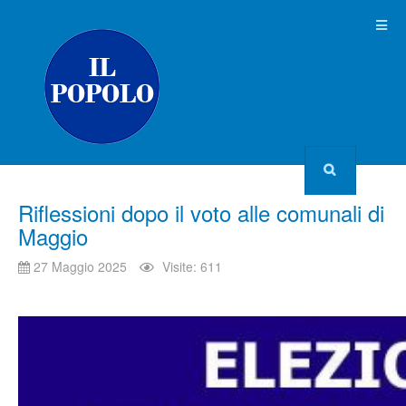
Riflessioni dopo il voto alle comunali di
Maggio
27 Maggio 2025
Visite: 611