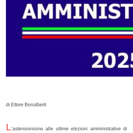
di Ettore Bonalberti
L
’astensionismo alle ultime elezioni amministrative di