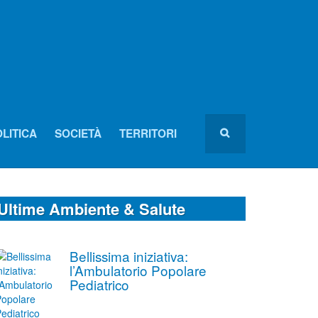
LITICA
SOCIETÀ
TERRITORI
Ultime Ambiente & Salute
Bellissima iniziativa:
l’Ambulatorio Popolare
Pediatrico