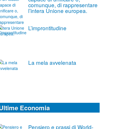
comunque, di rappresentare
l’intera Unione europea.
L’improntitudine
La mela avvelenata
Ultime Economia
Pensiero e prassi di World-