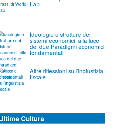
Lab
Ideologie e strutture dei
sistemi economici alla luce
dei due Paradigmi economici
fondamentali
Altre riflessioni sull’ingiustizia
fiscale
Ultime Cultura