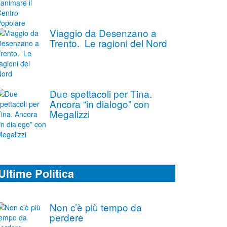
Viaggio da Desenzano a
Trento. Le ragioni del Nord
Due spettacoli per Tina.
Ancora “in dialogo” con
Megalizzi
Ultime Politica
Non c’è più tempo da
perdere