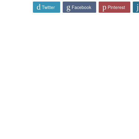
Twitter
Facebook
Pinterest