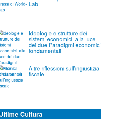
Lab
Ideologie e strutture dei
sistemi economici alla luce
dei due Paradigmi economici
fondamentali
Altre riflessioni sull’ingiustizia
fiscale
Ultime Cultura