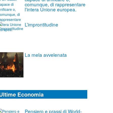
comunque, di rappresentare
l’intera Unione europea.
L’improntitudine
La mela avvelenata
Ultime Economia
Pensiero e prassi di World-