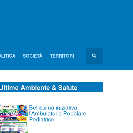
LITICA
SOCIETÀ
TERRITORI
Ultime Ambiente & Salute
Bellissima iniziativa:
l’Ambulatorio Popolare
Pediatrico