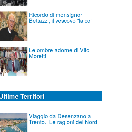
Ricordo di monsignor
Bettazzi, il vescovo “laico”
Le ombre adorne di Vito
Moretti
Ultime Territori
Viaggio da Desenzano a
Trento. Le ragioni del Nord