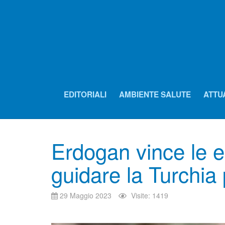
EDITORIALI
AMBIENTE SALUTE
ATTU
Erdogan vince le e
guidare la Turchia 
29 Maggio 2023
Visite: 1419