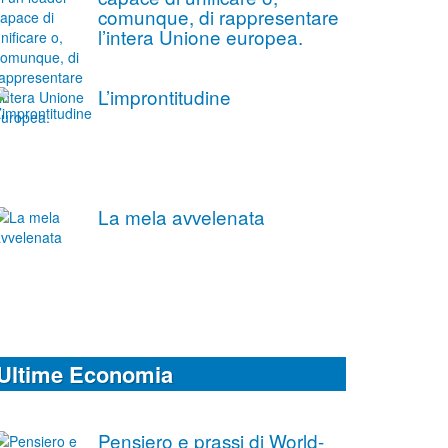
comunque, di rappresentare
l’intera Unione europea.
L’improntitudine
La mela avvelenata
Ultime Economia
Pensiero e prassi di World-