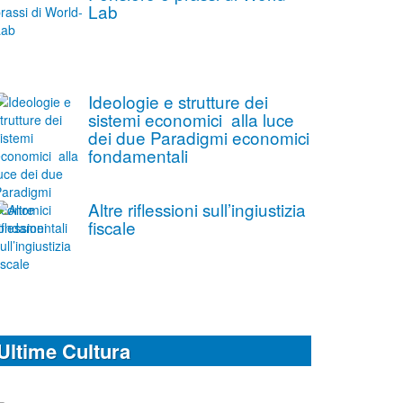
Lab
Ideologie e strutture dei
sistemi economici alla luce
dei due Paradigmi economici
fondamentali
Altre riflessioni sull’ingiustizia
fiscale
Ultime Cultura