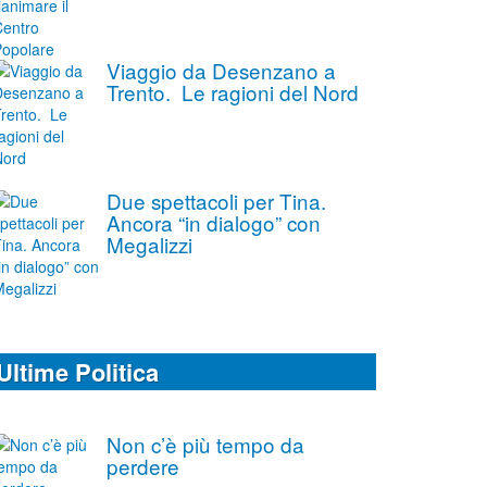
Viaggio da Desenzano a
Trento. Le ragioni del Nord
Due spettacoli per Tina.
Ancora “in dialogo” con
Megalizzi
Ultime Politica
Non c’è più tempo da
perdere