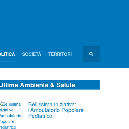
LITICA
SOCIETÀ
TERRITORI
Ultime Ambiente & Salute
Bellissima iniziativa:
l’Ambulatorio Popolare
Pediatrico