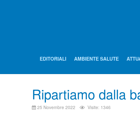
EDITORIALI
AMBIENTE SALUTE
ATTU
Ripartiamo dalla b
25 Novembre 2022
Visite: 1346