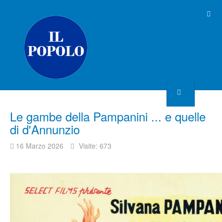
Le gambe della Pampanini ... e quelle
di d'Annunzio
16 Marzo 2026
Visite: 673