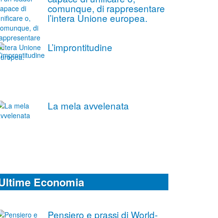
comunque, di rappresentare
l’intera Unione europea.
L’improntitudine
La mela avvelenata
Ultime Economia
Pensiero e prassi di World-