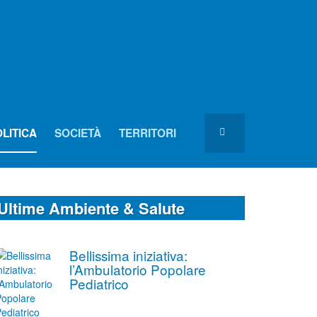
LITICA
SOCIETÀ
TERRITORI
Ultime Ambiente & Salute
Bellissima iniziativa:
l’Ambulatorio Popolare
Pediatrico