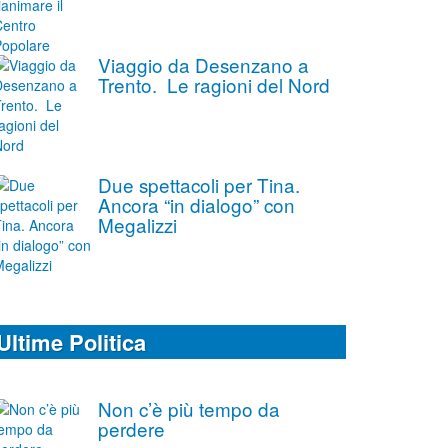
Viaggio da Desenzano a
Trento. Le ragioni del Nord
Due spettacoli per Tina.
Ancora “in dialogo” con
Megalizzi
Ultime Politica
Non c’è più tempo da
perdere