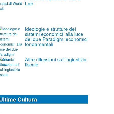
Lab
Ideologie e strutture dei
sistemi economici alla luce
dei due Paradigmi economici
fondamentali
Altre riflessioni sull’ingiustizia
fiscale
Ultime Cultura