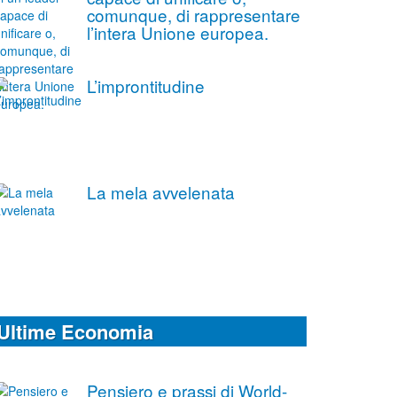
comunque, di rappresentare
l’intera Unione europea.
L’improntitudine
La mela avvelenata
Ultime Economia
Pensiero e prassi di World-