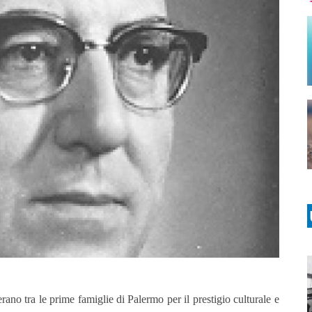
ano tra le prime famiglie di Palermo per il prestigio culturale e