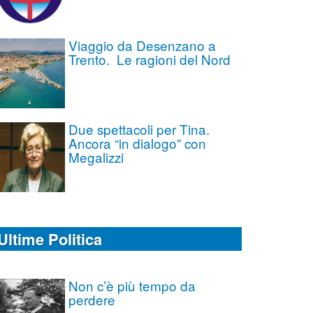
Viaggio da Desenzano a
Trento. Le ragioni del Nord
Due spettacoli per Tina.
Ancora “in dialogo” con
Megalizzi
Ultime Politica
Non c’è più tempo da
perdere