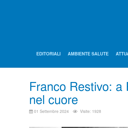
EDITORIALI
AMBIENTE SALUTE
ATTU
Franco Restivo: a 
nel cuore
01 Settembre 2024
Visite: 1928