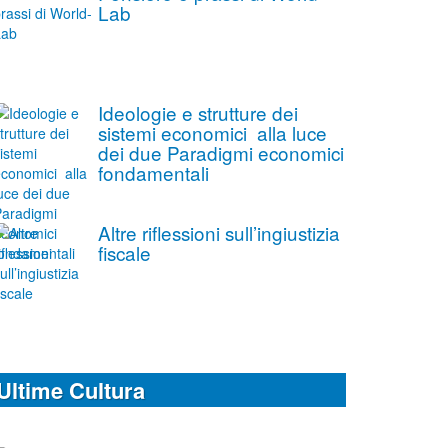
Lab
Ideologie e strutture dei
sistemi economici alla luce
dei due Paradigmi economici
fondamentali
Altre riflessioni sull’ingiustizia
fiscale
Ultime Cultura