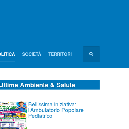
LITICA
SOCIETÀ
TERRITORI
Ultime Ambiente & Salute
Bellissima iniziativa:
l’Ambulatorio Popolare
Pediatrico