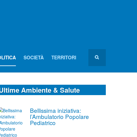
LITICA
SOCIETÀ
TERRITORI
Ultime Ambiente & Salute
Bellissima iniziativa:
l’Ambulatorio Popolare
Pediatrico