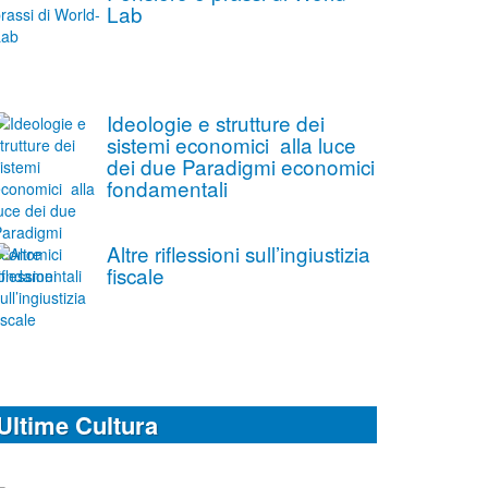
Lab
Ideologie e strutture dei
sistemi economici alla luce
dei due Paradigmi economici
fondamentali
Altre riflessioni sull’ingiustizia
fiscale
Ultime Cultura