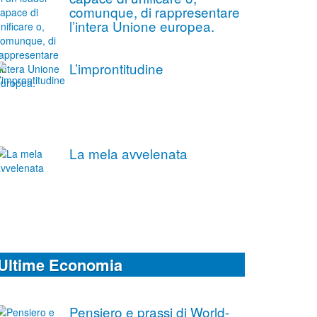
comunque, di rappresentare
l’intera Unione europea.
L’improntitudine
La mela avvelenata
Ultime Economia
Pensiero e prassi di World-