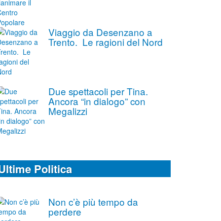
Viaggio da Desenzano a
Trento. Le ragioni del Nord
Due spettacoli per Tina.
Ancora “in dialogo” con
Megalizzi
Ultime Politica
Non c’è più tempo da
perdere