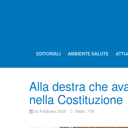
EDITORIALI
AMBIENTE SALUTE
ATTU
Alla destra che av
nella Costituzione
22 Febbraio 2025
Visite: 778