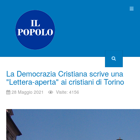
La Democrazia Cristiana scrive una
"Lettera-aperta" ai cristiani di Torino
28 Maggio 2021
Visite: 4156