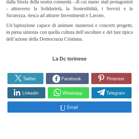
dalla Storia della nostra comunità - di cui siamo stati protagonisti
- attraverso la Solidarietà, la Sostenibilità, i Servizi e la
Sicurezza, riesca ad attrarre Investimenti e Lavoro.
Un’ispirazione capace di animare numerosi e concreti progetti,
in piena sintonia con quella cultura dell’ascoltare e del fare tipica
dell’azione della Democrazia Cristiana.
La Dc torinese
Twitter
Facebook
Pinterest
Linkedin
Whatsapp
Telegram
Email