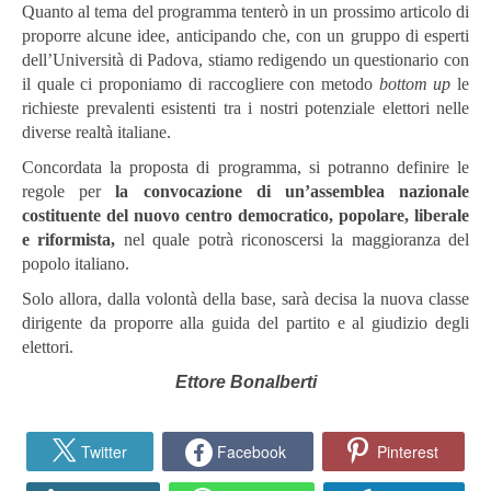
Quanto al tema del programma tenterò in un prossimo articolo di
proporre alcune idee, anticipando che, con un gruppo di esperti
dell’Università di Padova, stiamo redigendo un questionario con
il quale ci proponiamo di raccogliere con metodo
bottom up
le
richieste prevalenti esistenti tra i nostri potenziale elettori nelle
diverse realtà italiane.
Concordata la proposta di programma, si potranno definire le
regole per
la convocazione di un’assemblea nazionale
costituente del nuovo centro democratico, popolare, liberale
e riformista,
nel quale potrà riconoscersi la maggioranza del
popolo italiano.
Solo allora, dalla volontà della base, sarà decisa la nuova classe
dirigente da proporre alla guida del partito e al giudizio degli
elettori.
Ettore Bonalberti
Twitter
Facebook
Pinterest