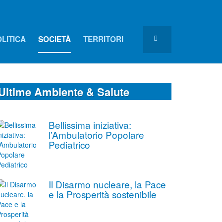
LITICA
SOCIETÀ
TERRITORI
Ultime Ambiente & Salute
Bellissima iniziativa:
l’Ambulatorio Popolare
Pediatrico
Il Disarmo nucleare, la Pace
e la Prosperità sostenibile