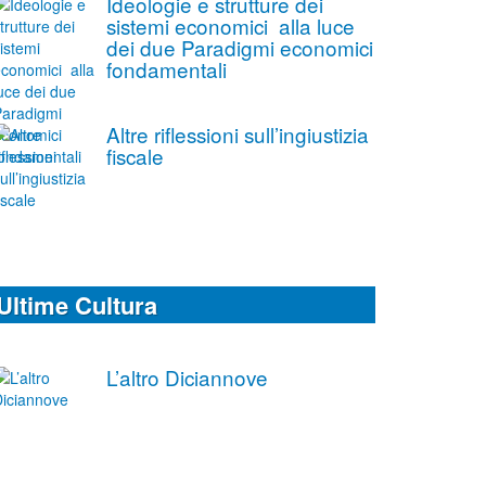
Ideologie e strutture dei
sistemi economici alla luce
dei due Paradigmi economici
fondamentali
Altre riflessioni sull’ingiustizia
fiscale
Ultime Cultura
L’altro Diciannove