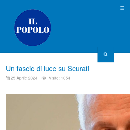
Un fascio di luce su Scurati
25 Aprile 2024
Visite: 1054