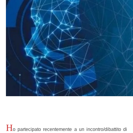
H
o partecipato recentemente a un incontro/dibattito di