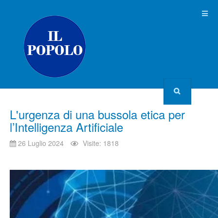
L'urgenza di una bussola etica per
l’Intelligenza Artificiale
26 Luglio 2024
Visite: 1818