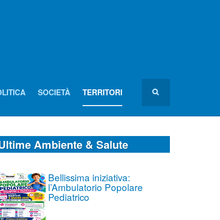
LITICA
SOCIETÀ
TERRITORI
Ultime Ambiente & Salute
Bellissima iniziativa:
l’Ambulatorio Popolare
Pediatrico