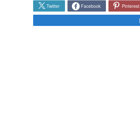
Twitter
Facebook
Pinterest