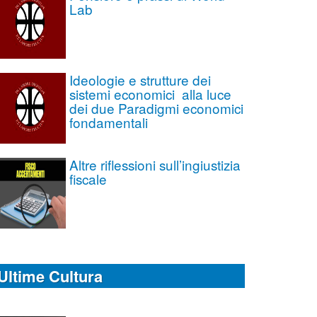
Lab
Ideologie e strutture dei
sistemi economici alla luce
dei due Paradigmi economici
fondamentali
Altre riflessioni sull’ingiustizia
fiscale
Ultime Cultura