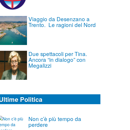
Viaggio da Desenzano a
Trento. Le ragioni del Nord
Due spettacoli per Tina.
Ancora “in dialogo” con
Megalizzi
Ultime Politica
Non c’è più tempo da
perdere