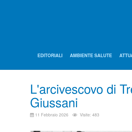
EDITORIALI
AMBIENTE SALUTE
ATTU
L'arcivescovo di Tr
Giussani
11 Febbraio 2026
Visite: 483