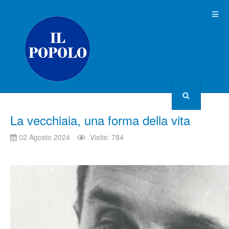
La vecchiaia, una forma della vita
02 Agosto 2024
Visite: 784