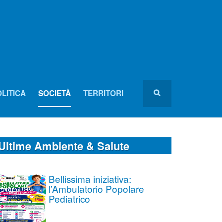
LITICA
SOCIETÀ
TERRITORI
Ultime Ambiente & Salute
Bellissima iniziativa:
l’Ambulatorio Popolare
Pediatrico