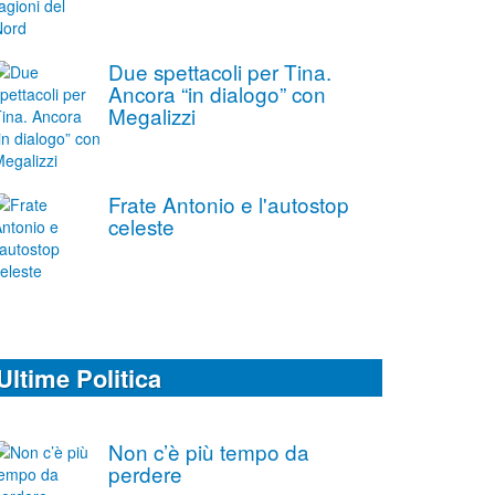
Due spettacoli per Tina.
Ancora “in dialogo” con
Megalizzi
Frate Antonio e l'autostop
celeste
Ultime Politica
Non c’è più tempo da
perdere