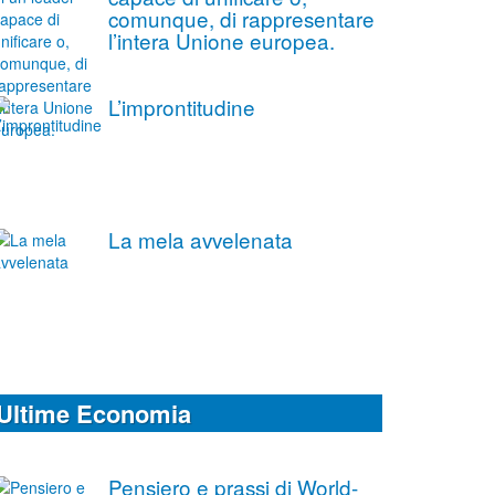
comunque, di rappresentare
l’intera Unione europea.
L’improntitudine
La mela avvelenata
Ultime Economia
Pensiero e prassi di World-