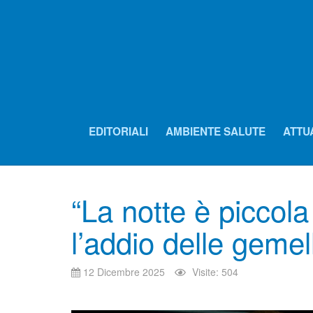
EDITORIALI
AMBIENTE SALUTE
ATTU
“La notte è piccol
l’addio delle gemel
12 Dicembre 2025
Visite: 504