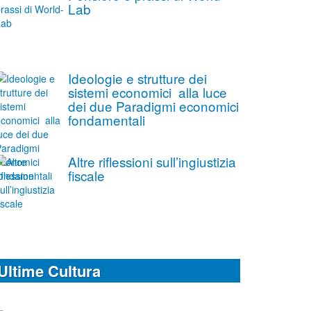
Lab
Ideologie e strutture dei
sistemi economici alla luce
dei due Paradigmi economici
fondamentali
Altre riflessioni sull’ingiustizia
fiscale
Ultime Cultura