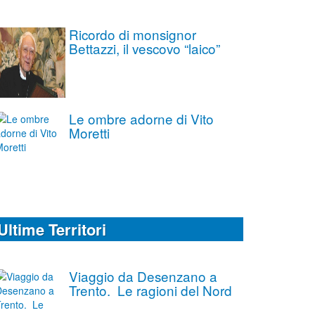
Ricordo di monsignor
Bettazzi, il vescovo “laico”
Le ombre adorne di Vito
Moretti
Ultime Territori
Viaggio da Desenzano a
Trento. Le ragioni del Nord