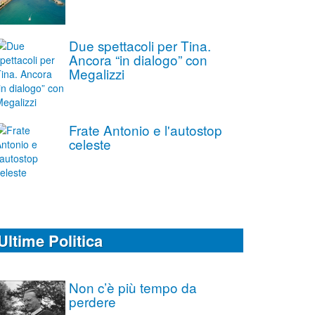
Due spettacoli per Tina.
Ancora “in dialogo” con
Megalizzi
Frate Antonio e l'autostop
celeste
Ultime Politica
Non c’è più tempo da
perdere