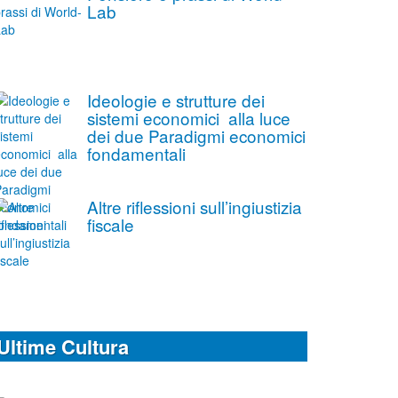
Lab
Ideologie e strutture dei
sistemi economici alla luce
dei due Paradigmi economici
fondamentali
Altre riflessioni sull’ingiustizia
fiscale
Ultime Cultura