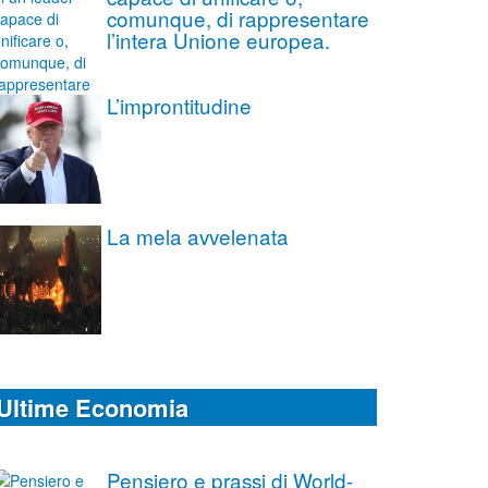
comunque, di rappresentare
l’intera Unione europea.
L’improntitudine
La mela avvelenata
Ultime Economia
Pensiero e prassi di World-