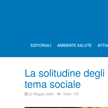
EDITORIALI
AMBIENTE SALUTE
ATTU
La solitudine degli
tema sociale
22 Maggio 2026
Visite: 133