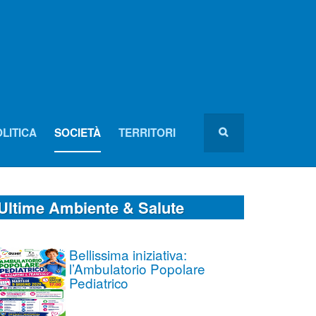
LITICA
SOCIETÀ
TERRITORI
Ultime Ambiente & Salute
Bellissima iniziativa:
l’Ambulatorio Popolare
Pediatrico