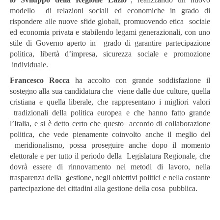
modello di relazioni sociali ed economiche in grado di
rispondere alle nuove sfide globali, promuovendo etica sociale
ed economia privata e stabilendo legami generazionali, con uno
stile di Governo aperto in grado di garantire partecipazione
politica, libertà d’impresa, sicurezza sociale e promozione
individuale.
Francesco Rocca
ha accolto con grande soddisfazione il
sostegno alla sua candidatura che viene dalle due culture, quella
cristiana e quella liberale, che rappresentano i migliori valori
tradizionali della politica europea e che hanno fatto grande
l’Italia, e si è detto certo che questo accordo di collaborazione
politica, che vede pienamente coinvolto anche il meglio del
meridionalismo, possa proseguire anche dopo il momento
elettorale e per tutto il periodo della Legislatura Regionale, che
dovrà essere di rinnovamento nei metodi di lavoro, nella
trasparenza della gestione, negli obiettivi politici e nella costante
partecipazione dei cittadini alla gestione della cosa pubblica.