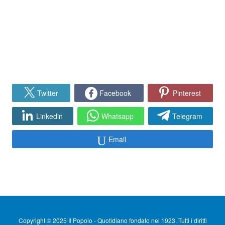
Twitter
Facebook
Pinterest
Linkedin
Whatsapp
Telegram
Email
Copyright © 2025 Il Popolo - Quotidiano fondato nel 1923. Tutti i diritti