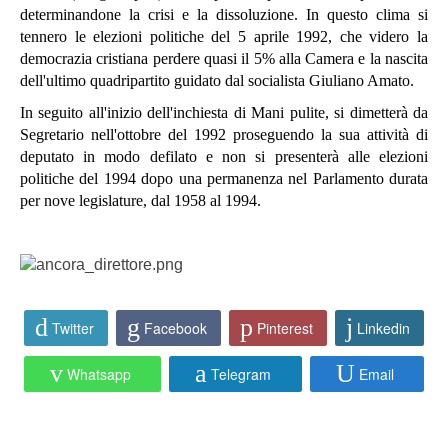
determinandone la crisi e la dissoluzione. In questo clima si
tennero le elezioni politiche del 5 aprile 1992, che videro la
democrazia cristiana perdere quasi il 5% alla Camera e la nascita
dell'ultimo quadripartito guidato dal socialista Giuliano Amato.
In seguito all'inizio dell'inchiesta di Mani pulite, si dimetterà da
Segretario nell'ottobre del 1992 proseguendo la sua attività di
deputato in modo defilato e non si presenterà alle elezioni
politiche del 1994 dopo una permanenza nel Parlamento durata
per nove legislature, dal 1958 al 1994.
Twitter
Facebook
Pinterest
Linkedin
Whatsapp
Telegram
Email