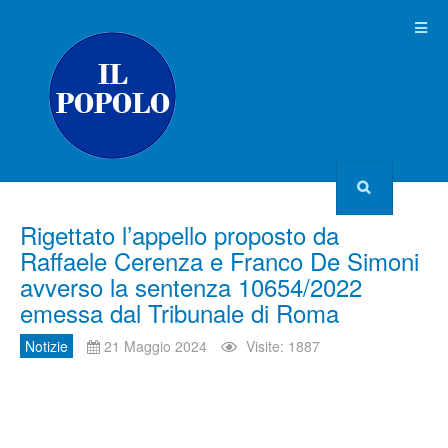
Rigettato l’appello proposto da
Raffaele Cerenza e Franco De Simoni
avverso la sentenza 10654/2022
emessa dal Tribunale di Roma
Notizie
21 Maggio 2024
Visite: 1887