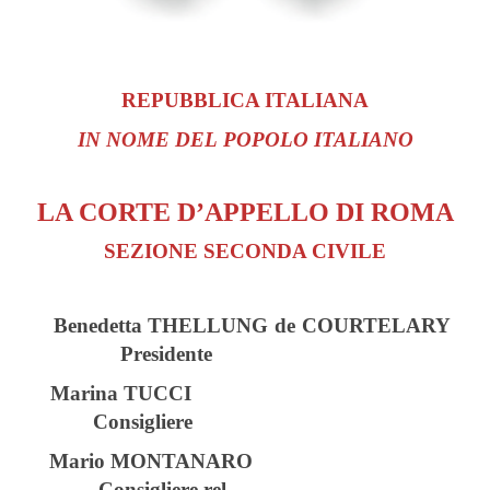
REPUBBLICA ITALIANA
IN
NOME
DEL
POPOLO
ITALIANO
LA CORTE D’APPELLO DI ROMA
SEZIONE SECONDA CIVILE
Benedetta THELLUNG de COURTELARY
Presidente
Marina TUCCI
Consigliere
Mario MONTANARO
Consigliere rel.