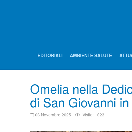
EDITORIALI
AMBIENTE SALUTE
ATTU
Omelia nella Dedic
di San Giovanni in
06 Novembre 2025
Visite: 1623