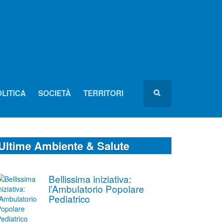
LITICA
SOCIETÀ
TERRITORI
Ultime Ambiente & Salute
Bellissima iniziativa:
l’Ambulatorio Popolare
Pediatrico