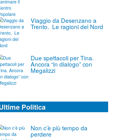
Viaggio da Desenzano a
Trento. Le ragioni del Nord
Due spettacoli per Tina.
Ancora “in dialogo” con
Megalizzi
Ultime Politica
Non c’è più tempo da
perdere