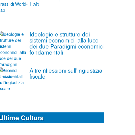
Lab
Ideologie e strutture dei
sistemi economici alla luce
dei due Paradigmi economici
fondamentali
Altre riflessioni sull’ingiustizia
fiscale
Ultime Cultura