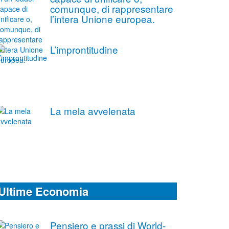
comunque, di rappresentare
l’intera Unione europea.
L’improntitudine
La mela avvelenata
Ultime Economia
Pensiero e prassi di World-