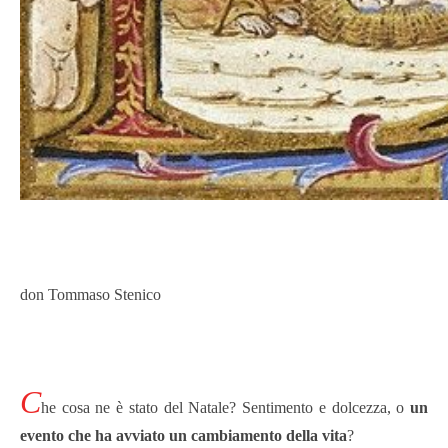
don Tommaso Stenico
C
he cosa ne è stato del Natale? Sentimento e dolcezza, o
un
evento che ha avviato un cambiamento della vita
?