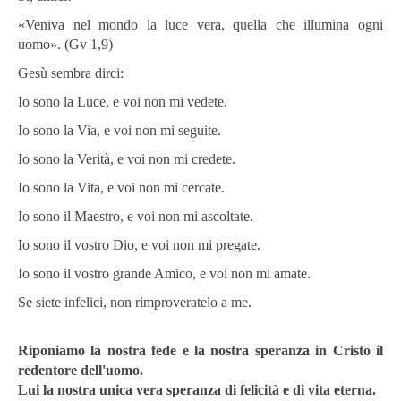
«Veniva nel mondo la luce vera, quella che illumina ogni
uomo». (Gv 1,9)
Gesù sembra dirci:
Io sono la Luce, e voi non mi vedete.
Io sono la Via, e voi non mi seguite.
Io sono la Verità, e voi non mi credete.
Io sono la Vita, e voi non mi cercate.
Io sono il Maestro, e voi non mi ascoltate.
Io sono il vostro Dio, e voi non mi pregate.
Io sono il vostro grande Amico, e voi non mi amate.
Se siete infelici, non rimproveratelo a me.
Riponiamo la nostra fede e la nostra speranza in Cristo il
redentore dell'uomo.
Lui la nostra unica vera speranza di felicità e di vita eterna.