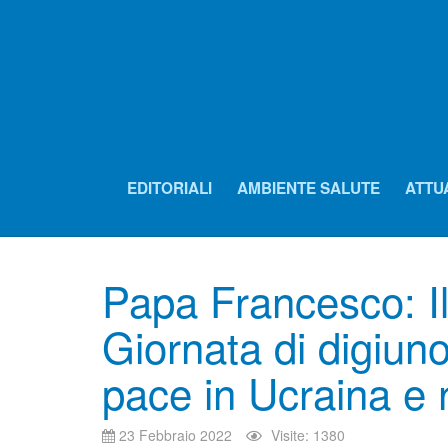
EDITORIALI
AMBIENTE SALUTE
ATTU
Papa Francesco: I
Giornata di digiuno
pace in Ucraina e
23 Febbraio 2022
Visite: 1380