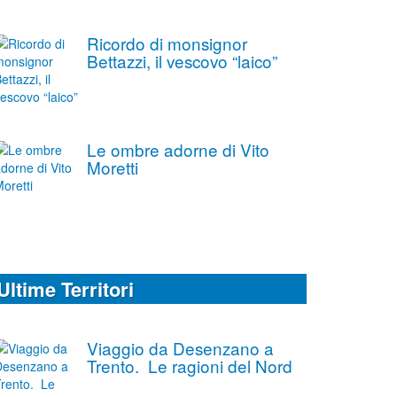
Ricordo di monsignor
Bettazzi, il vescovo “laico”
Le ombre adorne di Vito
Moretti
Ultime Territori
Viaggio da Desenzano a
Trento. Le ragioni del Nord