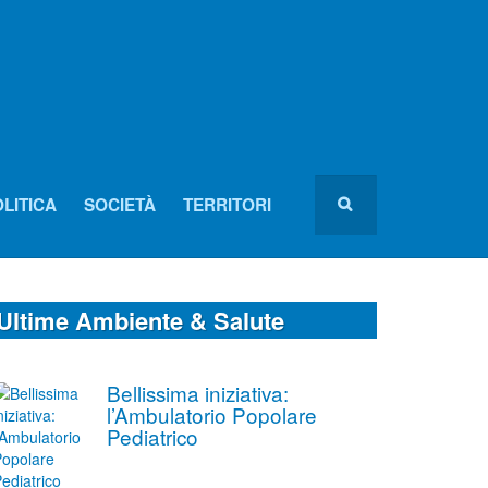
LITICA
SOCIETÀ
TERRITORI
Ultime Ambiente & Salute
Bellissima iniziativa:
l’Ambulatorio Popolare
Pediatrico