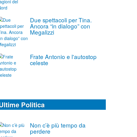
Due spettacoli per Tina.
Ancora “in dialogo” con
Megalizzi
Frate Antonio e l'autostop
celeste
Ultime Politica
Non c’è più tempo da
perdere