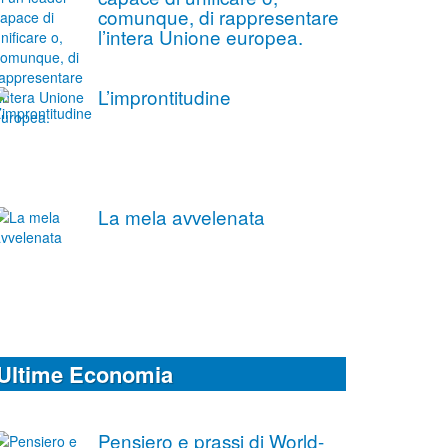
comunque, di rappresentare
l’intera Unione europea.
L’improntitudine
La mela avvelenata
Ultime Economia
Pensiero e prassi di World-