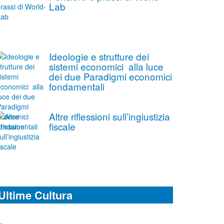
Lab
Ideologie e strutture dei
sistemi economici alla luce
dei due Paradigmi economici
fondamentali
Altre riflessioni sull’ingiustizia
fiscale
Ultime Cultura