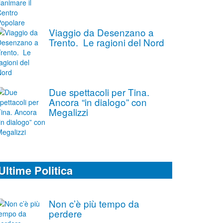
Viaggio da Desenzano a
Trento. Le ragioni del Nord
Due spettacoli per Tina.
Ancora “in dialogo” con
Megalizzi
Ultime Politica
Non c’è più tempo da
perdere