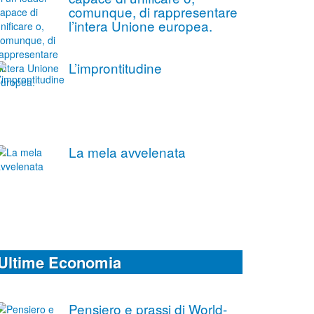
comunque, di rappresentare
l’intera Unione europea.
L’improntitudine
La mela avvelenata
Ultime Economia
Pensiero e prassi di World-