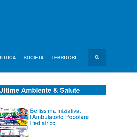
LITICA
SOCIETÀ
TERRITORI
Ultime Ambiente & Salute
Bellissima iniziativa:
l’Ambulatorio Popolare
Pediatrico