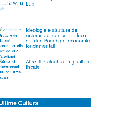
Lab
Ideologie e strutture dei
sistemi economici alla luce
dei due Paradigmi economici
fondamentali
Altre riflessioni sull’ingiustizia
fiscale
Ultime Cultura