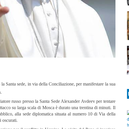
 la Santa sede, in via della Conciliazione, per manifestare la sua
.
iatore russo presso la Santa Sede Alexander Avdeev per tentare
attacco su larga scala di Mosca è durato una trentina di minuti. Il
bblico, alla sede diplomatica situata al numero 10 di Via della
 oscurati.