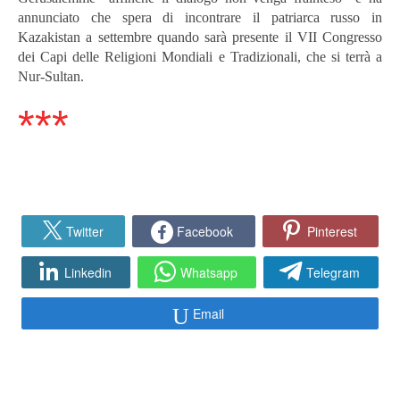
annunciato che spera di incontrare il patriarca russo in
Kazakistan a settembre quando sarà presente il VII Congresso
dei Capi delle Religioni Mondiali e Tradizionali, che si terrà a
Nur-Sultan.
***
Twitter
Facebook
Pinterest
Linkedin
Whatsapp
Telegram
Email