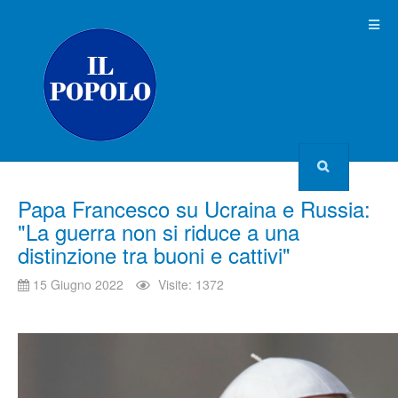
Papa Francesco su Ucraina e Russia:
"La guerra non si riduce a una
distinzione tra buoni e cattivi"
15 Giugno 2022
Visite: 1372