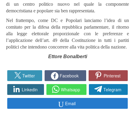
di un centro politico nuovo nel quale la componente
democristiana e popolare sia ben rappresentata.
Nel frattempo, come DC e Popolari lanciamo l’idea di un
comitato per la difesa della repubblica parlamentare, il ritorno
alla legge elettorale proporzionale con le preferenze e
l’applicazione dell’art. 49 della Costituzione in tutti i partiti
politici che intendono concorrere alla vita politica della nazione.
Ettore Bonalberti
Twitter
Facebook
Pinterest
Linkedin
Whatsapp
Telegram
Email