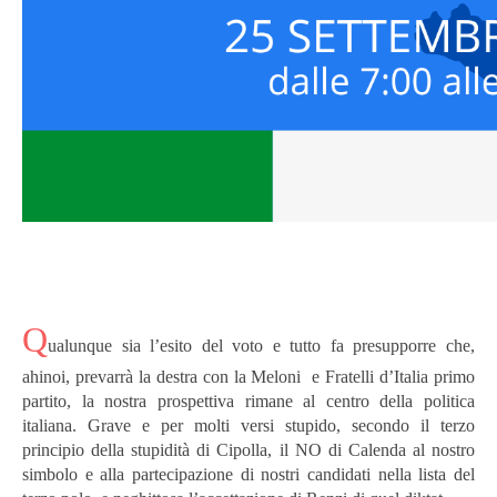
Q
ualunque sia l’esito del voto e tutto fa presupporre che,
ahinoi, prevarrà la destra con la Meloni e Fratelli d’Italia primo
partito, la nostra prospettiva rimane al centro della politica
italiana. Grave e per molti versi stupido, secondo il terzo
principio della stupidità di Cipolla, il NO di Calenda al nostro
simbolo e alla partecipazione di nostri candidati nella lista del