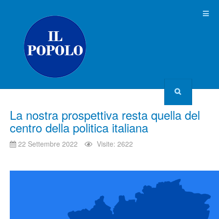
La nostra prospettiva resta quella del
centro della politica italiana
22 Settembre 2022
Visite: 2622