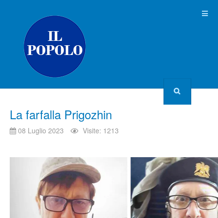
La farfalla Prigozhin
08 Luglio 2023
Visite: 1213