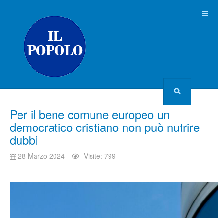
Per il bene comune europeo un
democratico cristiano non può nutrire
dubbi
28 Marzo 2024
Visite: 799