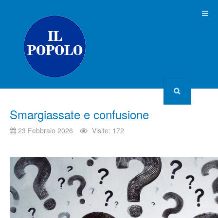
Smargiassate e confusione
23 Febbraio 2026
Visite: 172