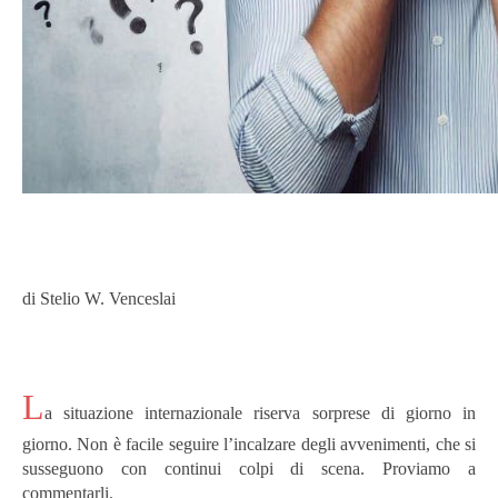
di Stelio W. Venceslai
L
a situazione internazionale riserva sorprese di giorno in
giorno. Non è facile seguire l’incalzare degli avvenimenti, che si
susseguono con continui colpi di scena. Proviamo a
commentarli.