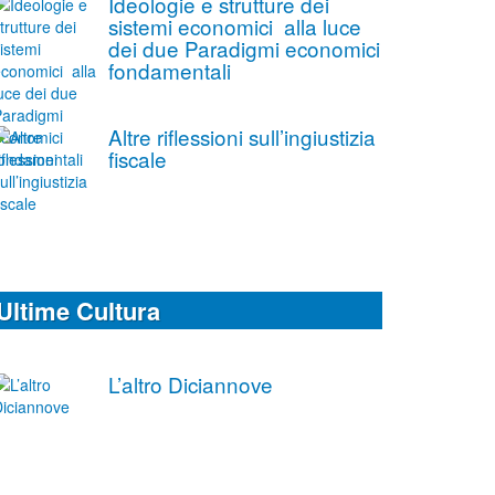
Ideologie e strutture dei
sistemi economici alla luce
dei due Paradigmi economici
fondamentali
Altre riflessioni sull’ingiustizia
fiscale
Ultime Cultura
L’altro Diciannove