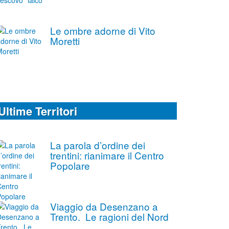
Le ombre adorne di Vito
Moretti
Ultime Territori
La parola d’ordine dei
trentini: rianimare il Centro
Popolare
Viaggio da Desenzano a
Trento. Le ragioni del Nord