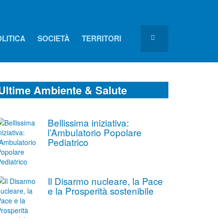
LITICA
SOCIETÀ
TERRITORI
Ultime Ambiente & Salute
Bellissima iniziativa:
l’Ambulatorio Popolare
Pediatrico
Il Disarmo nucleare, la Pace
e la Prosperità sostenibile