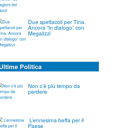
Due spettacoli per Tina.
Ancora “in dialogo” con
Megalizzi
Ultime Politica
Non c’è più tempo da
perdere
L’ennesima beffa per il
Paese