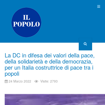
La DC in difesa dei valori della pace,
della solidarietà e della democrazia,
per un Italia costruttrice di pace tra i
popoli
24 Marzo 2022
Visite: 2793