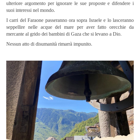
ulteriore argomento per ignorare le sue proposte e difendere i
suoi interessi nel mondo.
I carri del Faraone passeranno ora sopra Israele e lo lasceranno
seppellire nelle acque del mare per aver fatto orecchie da
mercante al grido dei bambini di Gaza che si levano a Dio.
Nessun atto di disumanità rimarrà impunito.