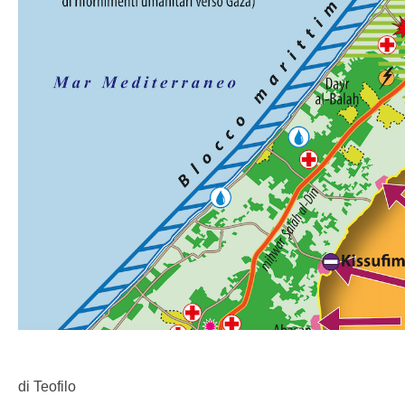
di Teofilo